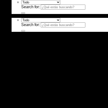
Search for:
Search for: